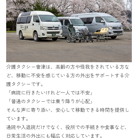
介護タクシー會津は、高齢の方や怪我をされている方な
ど、移動に不安を感じている方の外出をサポートする介
護タクシーです。
「病院に行きたいけれど一人では不安」
「普通のタクシーでは乗り降りが心配」
そんな声に寄り添い、安心して移動できる時間を提供し
ています。
通院や入退院だけでなく、役所での手続きや食事など、
日常生活の外出にも幅広く対応しています。