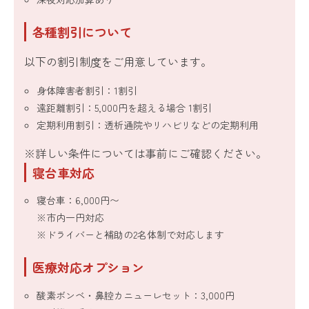
各種割引について
以下の割引制度をご用意しています。
身体障害者割引：1割引
遠距離割引：5,000円を超える場合 1割引
定期利用割引：透析通院やリハビリなどの定期利用
※詳しい条件については事前にご確認ください。
寝台車対応
寝台車：6,000円〜
※市内一円対応
※ドライバーと補助の2名体制で対応します
医療対応オプション
酸素ボンベ・鼻腔カニューレセット：3,000円