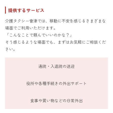
提供するサービス
介護タクシー會津では、移動に不安を感じるさまざまな
場面でご利用いただけます。
「こんなことで頼んでいいのかな？」
そう感じるような場面でも、まずはお気軽にご相談くだ
さい。
通院・入退院の送迎
役所や各種手続きの外出サポート
食事や買い物などの日常外出