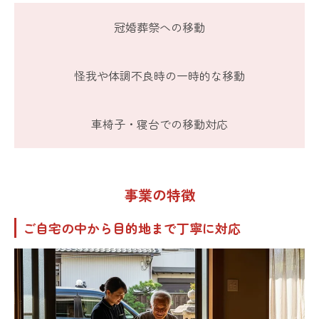
冠婚葬祭への移動
怪我や体調不良時の一時的な移動
車椅子・寝台での移動対応
事業の特徴
ご自宅の中から目的地まで丁寧に対応