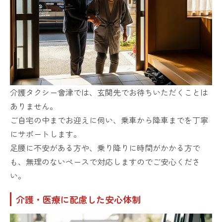
介護タクシー會津では、玄関先でお待ちいただくことは
ありません。
ご自宅の中までお迎えに伺い、乗車から降車までを丁寧
にサポートします。
足腰に不安がある方や、乗り降りに時間がかかる方で
も、無理のないペースで対応しますのでご安心くださ
い。
介護・医療に配慮した安心体制