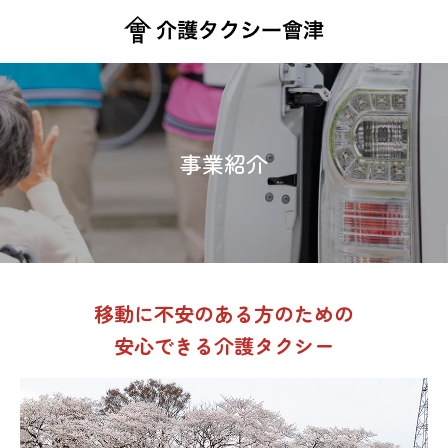
事業紹介
移動に不安のある方のための
安心できる介護タクシー