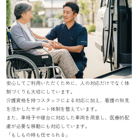
安心してご利用いただくために、人の対応だけでなく体
制づくりも大切にしています。
介護資格を持つスタッフによる対応に加え、看護の知見
を活かしたサポート体制を整えています。
また、車椅子や寝台に対応した車両を用意し、医療的配
慮が必要な移動にも対応しています。
「もしもの時も任せられる」