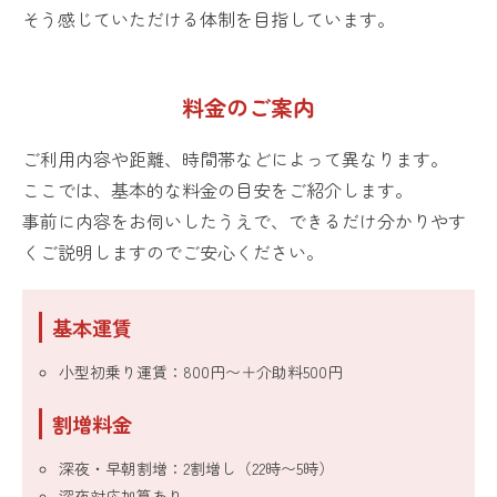
そう感じていただける体制を目指しています。
料金のご案内
ご利用内容や距離、時間帯などによって異なります。
ここでは、基本的な料金の目安をご紹介します。
事前に内容をお伺いしたうえで、できるだけ分かりやす
くご説明しますのでご安心ください。
基本運賃
小型初乗り運賃：800円〜＋介助料500円
割増料金
深夜・早朝割増：2割増し（22時〜5時）
深夜対応加算あり