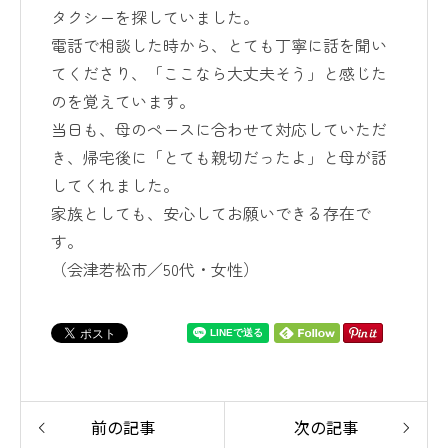
タクシーを探していました。
電話で相談した時から、とても丁寧に話を聞い
てくださり、「ここなら大丈夫そう」と感じた
のを覚えています。
当日も、母のペースに合わせて対応していただ
き、帰宅後に「とても親切だったよ」と母が話
してくれました。
家族としても、安心してお願いできる存在で
す。
（会津若松市／50代・女性）
前の記事
次の記事