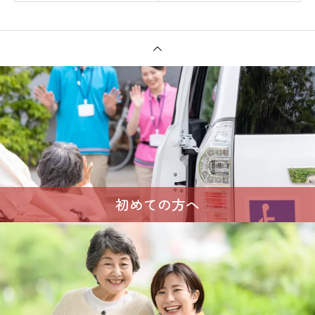
初めての方へ