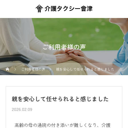
ご利用者様の声
ご利用者様の声
親を安心して任せられると感じました
親を安心して任せられると感じました
2026.02.09
高齢の母の通院の付き添いが難しくなり、介護