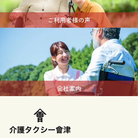
ご利用者様の声
会社案内